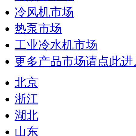
冷风机市场
热泵市场
工业冷水机市场
更多产品市场请点此进
北京
浙江
湖北
山东