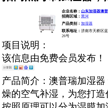
企业名称：
山东加湿器澳普
招商区域：
黑河
产品类别：
加湿器
联系地址：
济南市天桥区蓝
26号
项目说明：
该信息由免费会员发布！
产品简介：澳普瑞加湿器
燥的空气补湿，为您打造
按照原理可以分为湿膜加