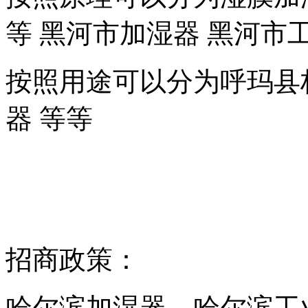
等 黑河市加湿器 黑河市
按照用途可以分为呼玛县
器 等等
招商政策：
哈尔滨加湿器，哈尔滨工