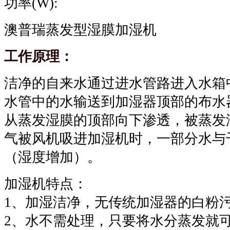
功率(W):
澳普瑞蒸发型湿膜加湿机
工作原理：
洁净的自来水通过进水管路进入水箱
水管中的水输送到加湿器顶部的布水
从蒸发湿膜的顶部向下渗透，被蒸发
气被风机吸进加湿机时，一部分水与
（湿度增加）。
加湿机特点：
1、加湿洁净，无传统加湿器的白粉
2、水不需处理，只要将水分蒸发就