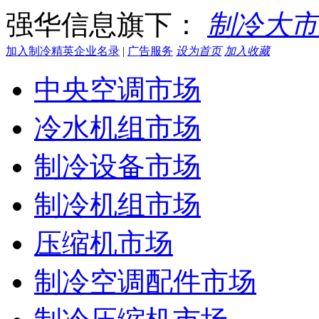
强华信息旗下：
制冷大市
加入制冷精英企业名录
|
广告服务
设为首页
加入收藏
中央空调市场
冷水机组市场
制冷设备市场
制冷机组市场
压缩机市场
制冷空调配件市场