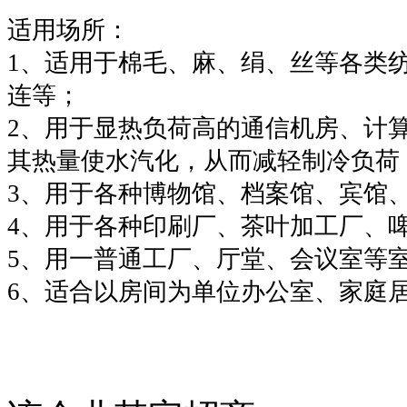
适用场所：
1、适用于棉毛、麻、绢、丝等各类
连等；
2、用于显热负荷高的通信机房、计
其热量使水汽化，从而减轻制冷负荷
3、用于各种博物馆、档案馆、宾馆
4、用于各种印刷厂、茶叶加工厂、
5、用一普通工厂、厅堂、会议室等
6、适合以房间为单位办公室、家庭