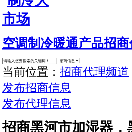
空调制冷暖通产品招商
当前位置：
招商代理频道
发布招商信息
发布代理信息
招商黑河市加湿器，