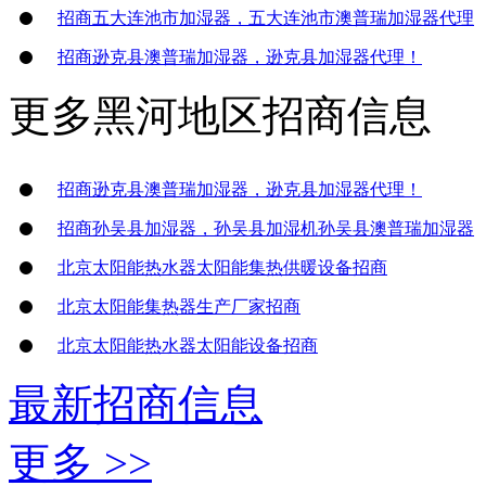
招商五大连池市加湿器，五大连池市澳普瑞加湿器代理
招商逊克县澳普瑞加湿器，逊克县加湿器代理！
更多
黑河地区
招商信息
招商逊克县澳普瑞加湿器，逊克县加湿器代理！
招商孙吴县加湿器，孙吴县加湿机孙吴县澳普瑞加湿器
北京太阳能热水器太阳能集热供暖设备招商
北京太阳能集热器生产厂家招商
北京太阳能热水器太阳能设备招商
最新招商信息
更多 >>