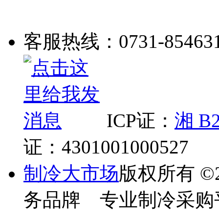
客服热线：0731-85463
ICP证：
湘 B2
证：4301001000527
制冷大市场
版权所有
©
务品牌 专业制冷采购