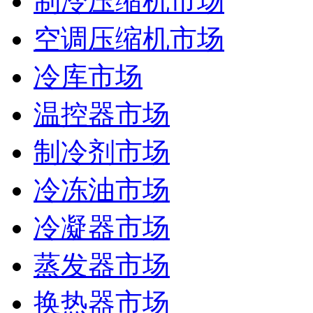
制冷压缩机市场
空调压缩机市场
冷库市场
温控器市场
制冷剂市场
冷冻油市场
冷凝器市场
蒸发器市场
换热器市场