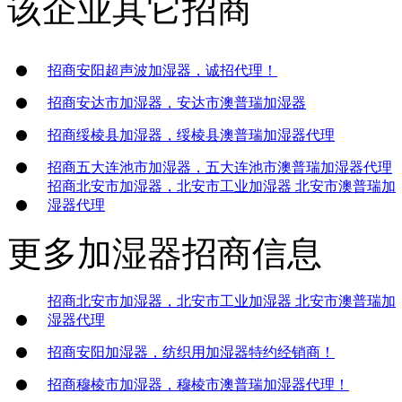
该企业其它招商
招商安阳超声波加湿器，诚招代理！
招商安达市加湿器，安达市澳普瑞加湿器
招商绥棱县加湿器，绥棱县澳普瑞加湿器代理
招商五大连池市加湿器，五大连池市澳普瑞加湿器代理
招商北安市加湿器，北安市工业加湿器 北安市澳普瑞加
湿器代理
更多
加湿器
招商信息
招商北安市加湿器，北安市工业加湿器 北安市澳普瑞加
湿器代理
招商安阳加湿器，纺织用加湿器特约经销商！
招商穆棱市加湿器，穆棱市澳普瑞加湿器代理！