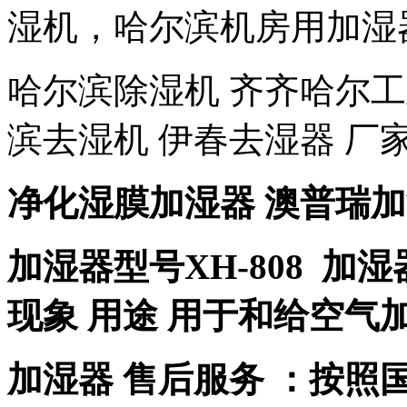
湿机，哈尔滨机房用加湿
哈尔滨除湿机 齐齐哈尔工
滨去湿机 伊春去湿器 厂
净化湿膜加湿器 澳普瑞
加湿器型号XH-808 加
现象 用途 用于和给空气
加湿器 售后服务 ：按