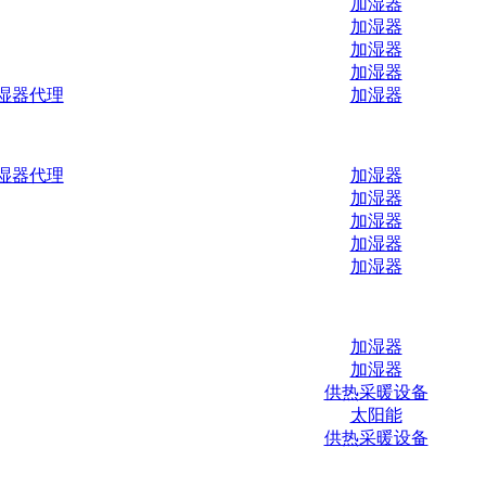
加湿器
加湿器
加湿器
加湿器
湿器代理
加湿器
湿器代理
加湿器
加湿器
加湿器
加湿器
加湿器
加湿器
加湿器
供热采暖设备
太阳能
供热采暖设备