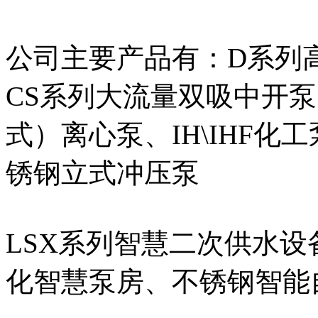
公司主要产品有：D系列
CS系列大流量双吸中开泵、I
式）离心泵、IH\IHF化工
锈钢立式冲压泵
LSX系列智慧二次供水设
化智慧泵房、不锈钢智能