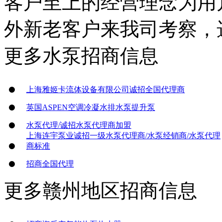
客户至上的经营理念为用
外新老客户来我司考察，
更多
水泵
招商信息
上海雅姬卡流体设备有限公司诚招全国代理商
英国ASPEN空调冷凝水排水泵提升泵
水泵代理/诚招水泵代理商加盟
上海连宇泵业诚招一级水泵代理商/水泵经销商/水泵代理
商标准
招商全国代理
更多
赣州地区
招商信息