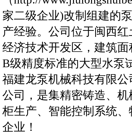
家二级企业)改制组建的
产经验。公司位于闽西红
经济技术开发区，建筑面
B级精度标准的大型水泵试
福建龙泵机械科技有限公
公司，是集精密铸造、机
柜生产、智能控制系统、
企业！