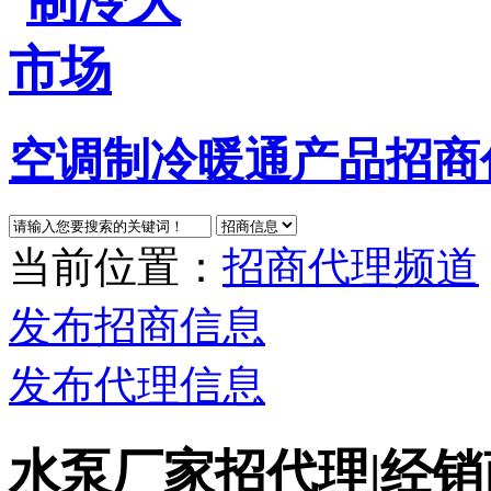
空调制冷暖通产品招商
当前位置：
招商代理频道
发布招商信息
发布代理信息
水泵厂家招代理|经销