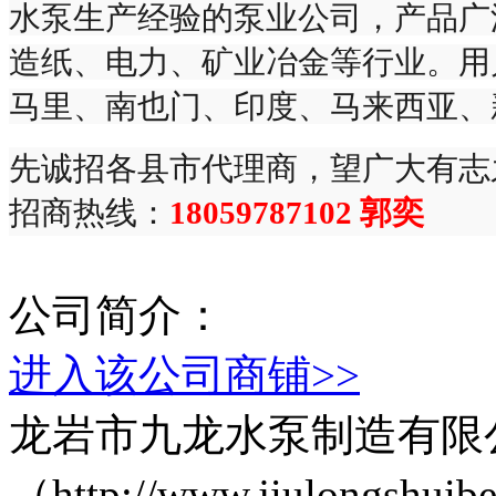
水泵生产经验的泵业公司，产品广
造纸、电力、矿业冶金等行业。用
马里、南也门、印度、马来西亚、
先诚招各县市代理商，望广大有志
招商热线：
18059787102 郭奕
公司简介：
进入该公司商铺>>
龙岩市九龙水泵制造有限
（http://www.jiulong