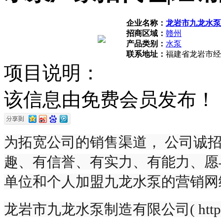
企业名称：
龙岩市九龙水泵
招商区域：
赣州
产品类别：
水泵
联系地址：
福建省龙岩市经
项目说明：
该信息由免费会员发布！
为拓宽公司的销售渠道， 公司诚
趣、有信誉、有实力、有能力、愿
单位和个人加盟九龙水泵的营销网
龙岩市九龙水泵制造有限公司( http://www