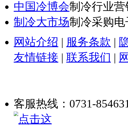
中国冷博会
制冷行业营
制冷大市场
制冷采购电
网站介绍
|
服务条款
|
友情链接
|
联系我们
|
客服热线：0731-85463