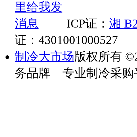
ICP证：
湘 B2
证：4301001000527
制冷大市场
版权所有
©
务品牌 专业制冷采购