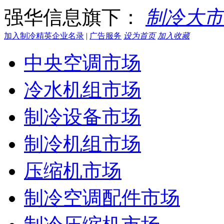
强华信息旗下：
制冷大市
加入制冷精英企业名录
|
广告服务
设为首页
加入收藏
中央空调市场
冷水机组市场
制冷设备市场
制冷机组市场
压缩机市场
制冷空调配件市场