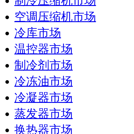
制冷压缩机市场
空调压缩机市场
冷库市场
温控器市场
制冷剂市场
冷冻油市场
冷凝器市场
蒸发器市场
换热器市场