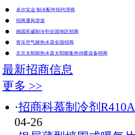
卓尔实业 制冷配件招代理商
招商通风管道
德国苏威制冷剂全国地区招商
资乐空气能热水器全国招商
北京太阳能热水器太阳能集热供暖设备招商
最新招商信息
更多 >>
·
招商科慕制冷剂R410
04-26