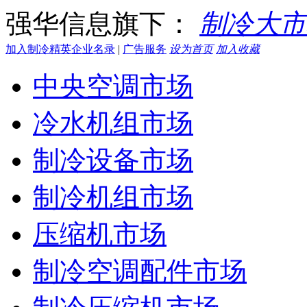
强华信息旗下：
制冷大市
加入制冷精英企业名录
|
广告服务
设为首页
加入收藏
中央空调市场
冷水机组市场
制冷设备市场
制冷机组市场
压缩机市场
制冷空调配件市场