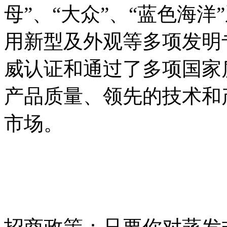
母”、“大众”、“蓝色海
用新型及外观等多项发明
威认证和通过了多项国家
产品质量、领先的技术和
市场。