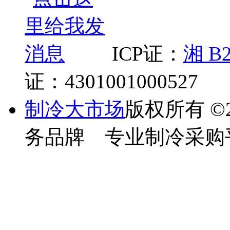
ICP证：
湘 B2
证：4301001000527
制冷大市场
版权所有
©
务品牌 专业制冷采购