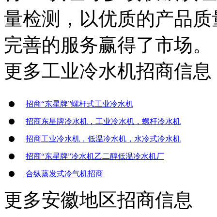
量检测，以优质的产品质
完善的服务赢得了市场。
更多
工业冷水机
招商信息
招商“东星牌”螺杆式工业冷水机
招商东星牌冷水机，工业冷水机，螺杆冷水机
招商工业冷水机，低温冷水机，水冷式冷水机
招商“东星牌”冷水机乙二醇低温冷水机厂
合纵蒸发式冷气机招商
更多
安徽地区
招商信息