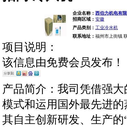
企业名称：
西伯力机电有限
招商区域：
安徽
产品类别：
工业冷水机
联系地址：
福州市上街镇 
项目说明：
该信息由免费会员发布！
产品简介：我司凭借强大
模式和运用国外最先进的
其自主创新研发、生产的“经