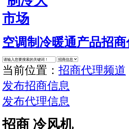
空调制冷暖通产品招商
当前位置：
招商代理频道
发布招商信息
发布代理信息
招商 冷风机