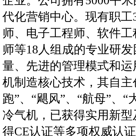
企业。公司拥有5000平
代化营销中心。现有职工
师、电子工程师、软件工
师等18人组成的专业研
量、先进的管理模式和运
机制造核心技术，其自主创
跑”、“飓风”、“航母”、
冷气机，已获得实用新型
得CE认证等多项权威认