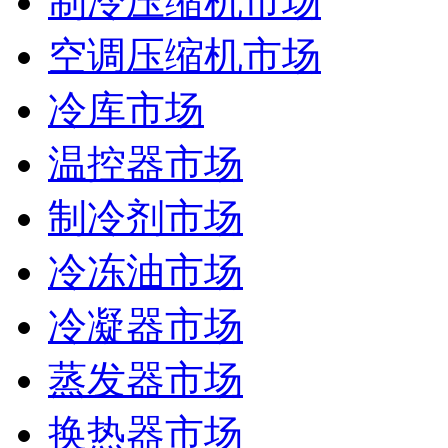
制冷压缩机市场
空调压缩机市场
冷库市场
温控器市场
制冷剂市场
冷冻油市场
冷凝器市场
蒸发器市场
换热器市场