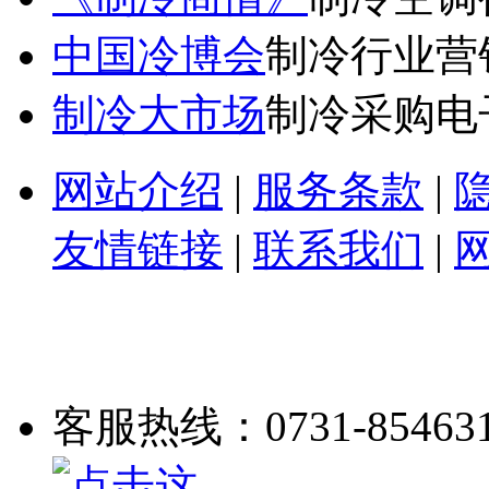
中国冷博会
制冷行业营
制冷大市场
制冷采购电
网站介绍
|
服务条款
|
友情链接
|
联系我们
|
客服热线：0731-85463