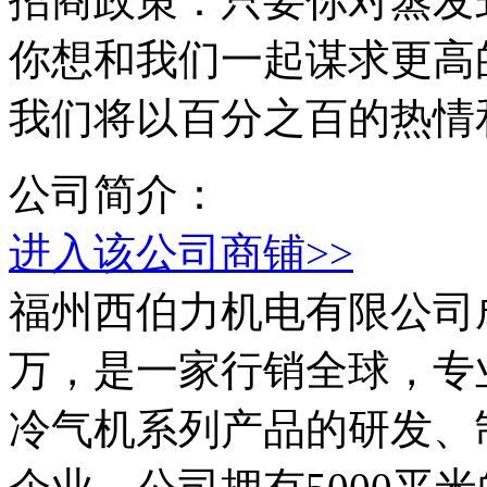
招商政策：只要你对蒸发
你想和我们一起谋求更高
我们将以百分之百的热情
公司简介：
进入该公司商铺>>
福州西伯力机电有限公司成
万，是一家行销全球，专
冷气机系列产品的研发、