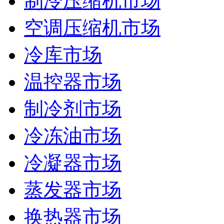
制冷压缩机市场
空调压缩机市场
冷库市场
温控器市场
制冷剂市场
冷冻油市场
冷凝器市场
蒸发器市场
换热器市场