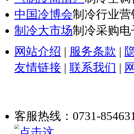
中国冷博会
制冷行业营
制冷大市场
制冷采购电
网站介绍
|
服务条款
|
友情链接
|
联系我们
|
客服热线：0731-85463