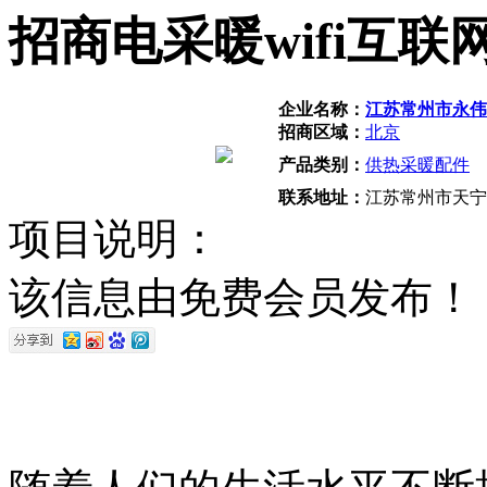
招商电采暖wifi互
企业名称：
江苏常州市永伟
招商区域：
北京
产品类别：
供热采暖配件
联系地址：
江苏常州市天宁区
项目说明：
该信息由免费会员发布！