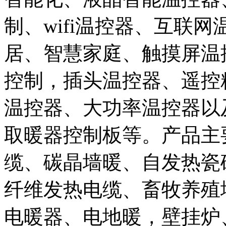
制、wifi温控器、互联
居、智慧家庭、触摸屏温
控制，插头温控器、遥控
温控器、大功率温控器以
取暖器控制板等。产品主
缆、碳晶墙暖、自发热瓷
纤维发热电缆、畜牧养殖
电暖器、电地暖，壁挂炉