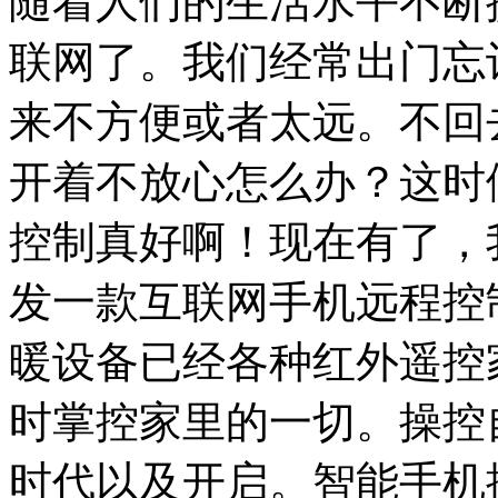
随着人们的生活水平不断
联网了。我们经常出门忘
来不方便或者太远。不回
开着不放心怎么办？这时
控制真好啊！现在有了，
发一款互联网手机远程控
暖设备已经各种红外遥控
时掌控家里的一切。操控
时代以及开启。智能手机