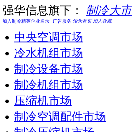
强华信息旗下：
制冷大市
加入制冷精英企业名录
|
广告服务
设为首页
加入收藏
中央空调市场
冷水机组市场
制冷设备市场
制冷机组市场
压缩机市场
制冷空调配件市场