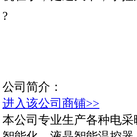
?
公司简介：
进入该公司商铺>>
本公司专业生产各种电采
智能化、液晶智能温控器