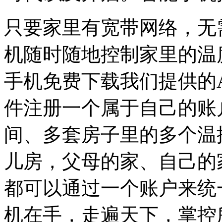
只要家里有宽带网络，无
机随时随地控制家里的温
手机免费下载我们提供的
件注册一个属于自己的账
间、多套房子里的多个温
儿房，父母的家、自己的
都可以通过一个账户来统
机在手，走遍天下，掌控