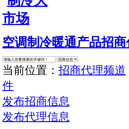
空调制冷暖通产品招商
当前位置：
招商代理频道
件
发布招商信息
发布代理信息