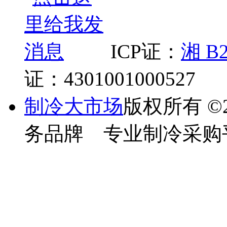
ICP证：
湘 B2
证：4301001000527
制冷大市场
版权所有
©
务品牌 专业制冷采购