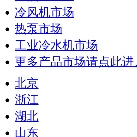
冷风机市场
热泵市场
工业冷水机市场
更多产品市场请点此进
北京
浙江
湖北
山东