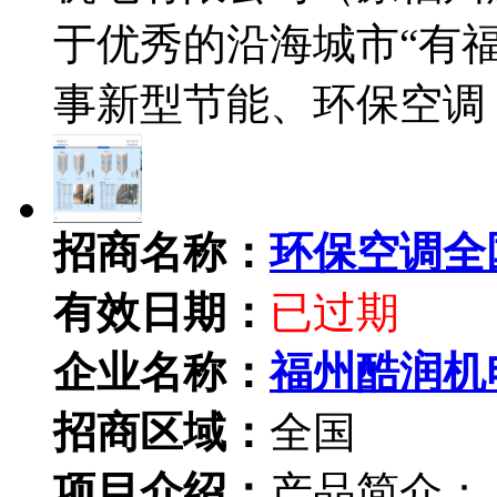
于优秀的沿海城市“有福之
事新型节能、环保空调
招商名称：
环保空调全
有效日期：
已过期
企业名称：
福州酷润机
招商区域：
全国
项目介绍：
产品简介：