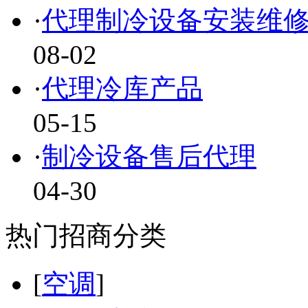
·
代理制冷设备安装维
08-02
·
代理冷库产品
05-15
·
制冷设备售后代理
04-30
热门招商分类
[
空调
]