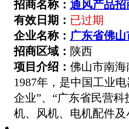
招商名称：
通风产品招
有效日期：
已过期
企业名称：
广东省佛山
招商区域：
陕西
项目介绍：
佛山市南海
1987年，是中国工业
企业”、“广东省民营科
机、风机、电机配件及