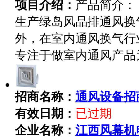
项目介绍：
产品简介：
生产绿岛风品排通风换
外，在室内通风换气行
专注于做室内通风产品
招商名称：
通风设备招
有效日期：
已过期
企业名称：
江西风幕机