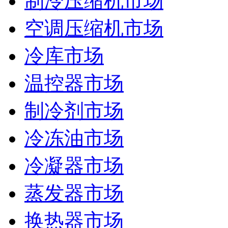
制冷压缩机市场
空调压缩机市场
冷库市场
温控器市场
制冷剂市场
冷冻油市场
冷凝器市场
蒸发器市场
换热器市场