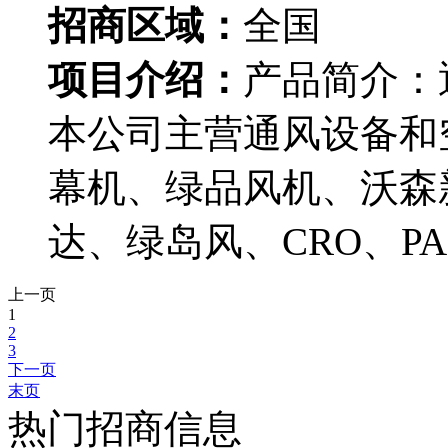
招商区域：
全国
项目介绍：
产品简介：
本公司主营通风设备和
幕机、绿品风机、沃森
达、绿岛风、CRO、PA
上一页
1
2
3
下一页
末页
热门招商信息