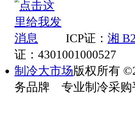
ICP证：
湘 B2
证：4301001000527
制冷大市场
版权所有
©
务品牌 专业制冷采购