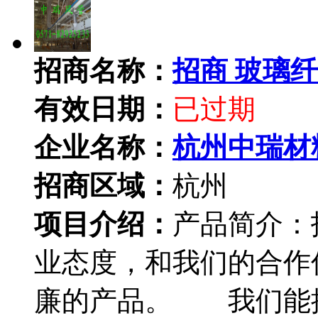
招商名称：
招商 玻璃
有效日期：
已过期
企业名称：
杭州中瑞材
招商区域：
杭州
项目介绍：
产品简介：
业态度，和我们的合作
廉的产品。 我们能