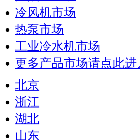
冷风机市场
热泵市场
工业冷水机市场
更多产品市场请点此进
北京
浙江
湖北
山东