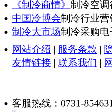
《制冷商情》
制冷空调
中国冷博会
制冷行业营
制冷大市场
制冷采购电
网站介绍
|
服务条款
|
友情链接
|
联系我们
|
客服热线：0731-85463