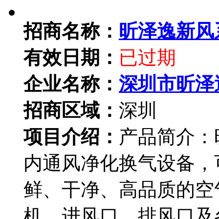
招商名称：
昕泽逸新风
有效日期：
已过期
企业名称：
深圳市昕泽
招商区域：
深圳
项目介绍：
产品简介：
内通风净化换气设备，
鲜、干净、高品质的空
机、进风口、排风口及