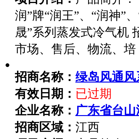
润”牌“润王”、“润神”、
晟”系列蒸发式冷气机 
市场、售后、物流、培
招商名称：
绿岛风通风
有效日期：
已过期
企业名称：
广东省台山
招商区域：
江西