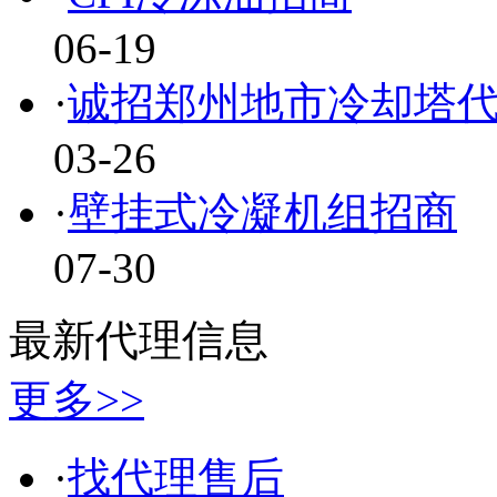
06-19
·
诚招郑州地市冷却塔
03-26
·
壁挂式冷凝机组招商
07-30
最新代理信息
更多>>
·
找代理售后