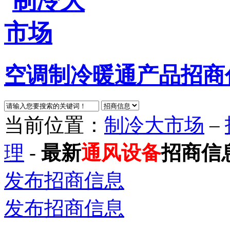
空调制冷暖通产品招商
当前位置：
制冷大市场
–
理
-
最新
通风设备
招商信
发布招商信息
发布招商信息