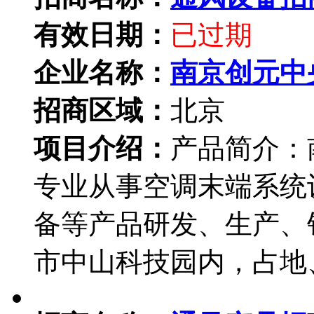
有效日期：
已过期
企业名称：
南京创元中
招商区域：
北京
项目介绍：
产品简介：
专业从事空调末端系统
备等产品研发、生产、
市中山科技园内，占地、