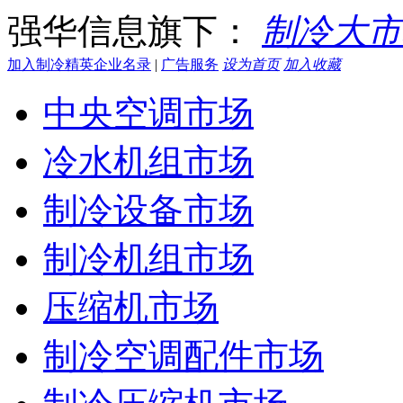
强华信息旗下：
制冷大市
加入制冷精英企业名录
|
广告服务
设为首页
加入收藏
中央空调市场
冷水机组市场
制冷设备市场
制冷机组市场
压缩机市场
制冷空调配件市场