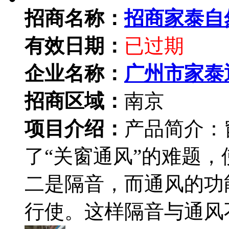
招商名称：
招商家泰自
有效日期：
已过期
企业名称：
广州市家泰
招商区域：
南京
项目介绍：
产品简介：
了“关窗通风”的难题
二是隔音，而通风的功
行使。这样隔音与通风