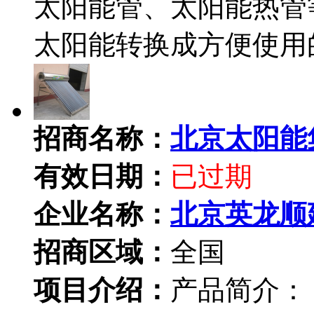
太阳能管、太阳能热管
太阳能转换成方便使用
招商名称：
北京太阳能
有效日期：
已过期
企业名称：
北京英龙顺
招商区域：
全国
项目介绍：
产品简介：