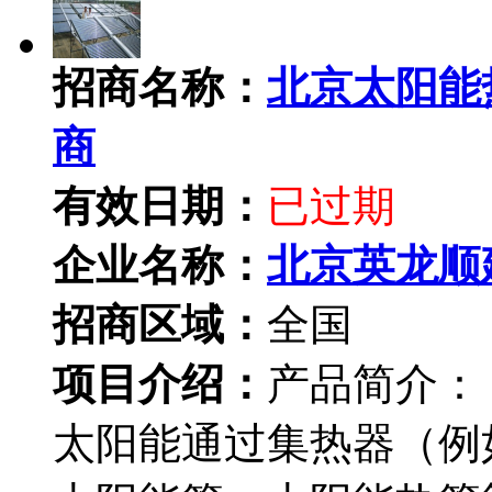
招商名称：
北京太阳能
商
有效日期：
已过期
企业名称：
北京英龙顺
招商区域：
全国
项目介绍：
产品简介：
太阳能通过集热器（例