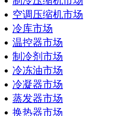
制冷压缩机市场
空调压缩机市场
冷库市场
温控器市场
制冷剂市场
冷冻油市场
冷凝器市场
蒸发器市场
换热器市场