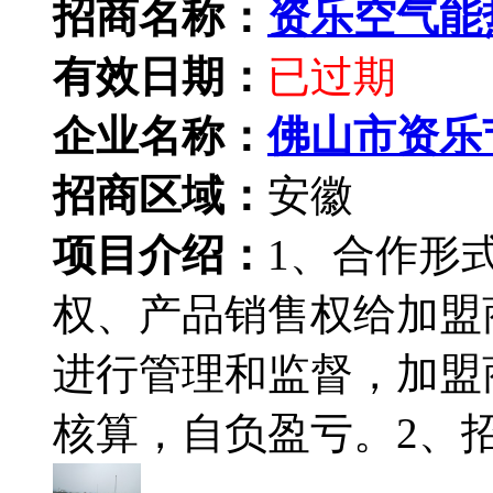
招商名称：
资乐空气能
有效日期：
已过期
企业名称：
佛山市资乐
招商区域：
安徽
项目介绍：
1、合作形式
权、产品销售权给加盟
进行管理和监督，加盟
核算，自负盈亏。2、