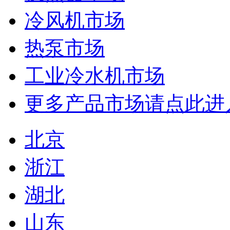
冷风机市场
热泵市场
工业冷水机市场
更多产品市场请点此进
北京
浙江
湖北
山东