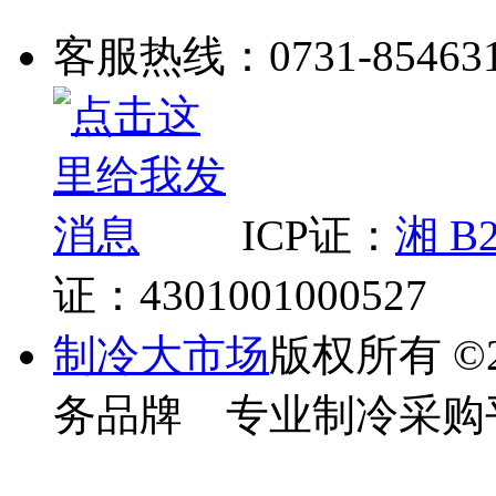
客服热线：0731-85463
ICP证：
湘 B2
证：4301001000527
制冷大市场
版权所有
©
务品牌 专业制冷采购