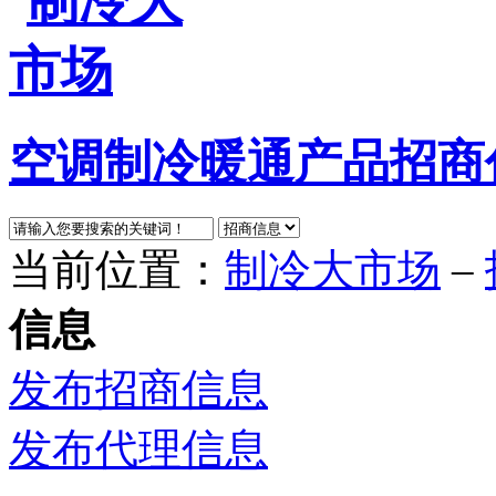
空调制冷暖通产品招商
当前位置：
制冷大市场
–
信息
发布招商信息
发布代理信息