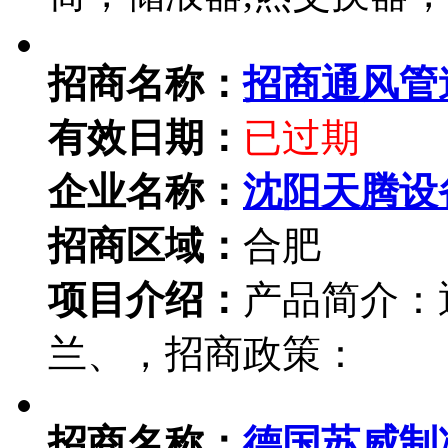
招商名称：
招商通风管
有效日期：
已过期
企业名称：
沈阳天腾设
招商区域：
合肥
项目介绍：
产品简介：
兰、，招商政策：
招商名称：
德国苏威制