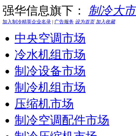
强华信息旗下：
制冷大市
加入制冷精英企业名录
|
广告服务
设为首页
加入收藏
中央空调市场
冷水机组市场
制冷设备市场
制冷机组市场
压缩机市场
制冷空调配件市场