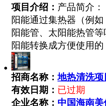
项目介绍：
产品简介：
阳能通过集热器（例如
阳能管、太阳能热管等
阳能转换成方便使用的
招商名称：
地热清洗项
有效日期：
已过期
企业名称：
中国海南美