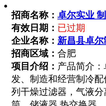
招商名称：
卓尔实业 
有效日期：
已过期
企业名称：
新昌县卓尔
招商区域：
合肥
项目介绍：
产品简介：
发、制造和经营制冷配
列干燥过滤器，气液分
筒，储液器,热交换器