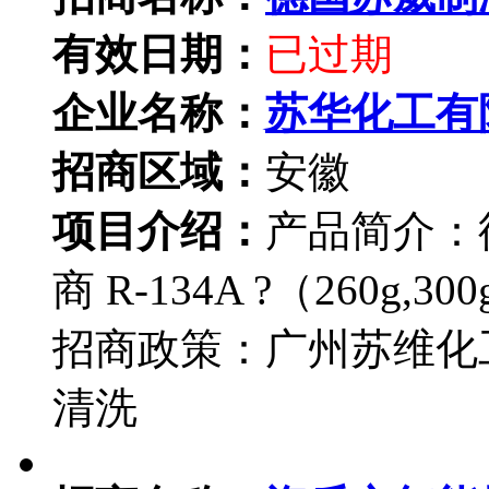
有效日期：
已过期
企业名称：
苏华化工有
招商区域：
安徽
项目介绍：
产品简介：
商 R-134A ?（260g,30
招商政策：广州苏维化
清洗