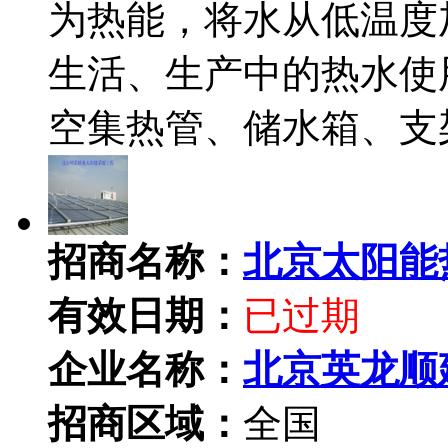
为热能，将水从低温度
生活、生产中的热水使
空集热管、储水箱、支
招商名称：
北京太阳能
有效日期：
已过期
企业名称：
北京英龙顺
招商区域：
全国