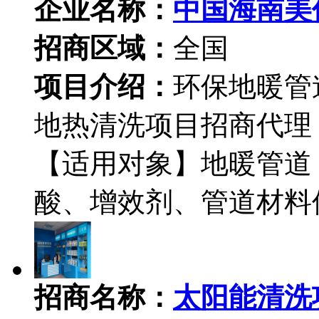
企业名称：
中国海南美
招商区域：
全国
项目介绍：
环保地暖管
地热清洗项目招商代理
【适用对象】地暖管道
酸、增效剂、管道材料
招商名称：
太阳能清洗