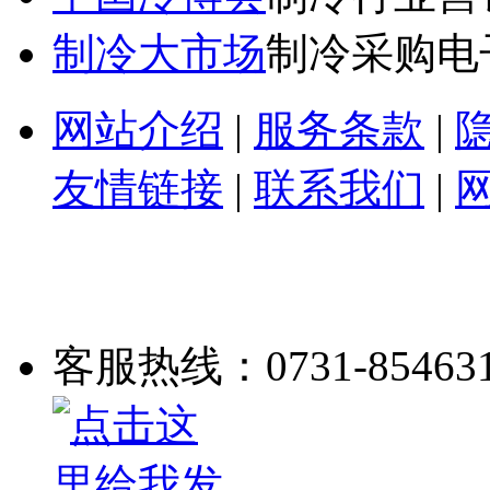
制冷大市场
制冷采购电
网站介绍
|
服务条款
|
友情链接
|
联系我们
|
客服热线：0731-85463