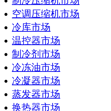
制冷压缩机市场
空调压缩机市场
冷库市场
温控器市场
制冷剂市场
冷冻油市场
冷凝器市场
蒸发器市场
换热器市场