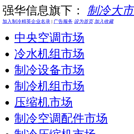
强华信息旗下：
制冷大市
加入制冷精英企业名录
|
广告服务
设为首页
加入收藏
中央空调市场
冷水机组市场
制冷设备市场
制冷机组市场
压缩机市场
制冷空调配件市场