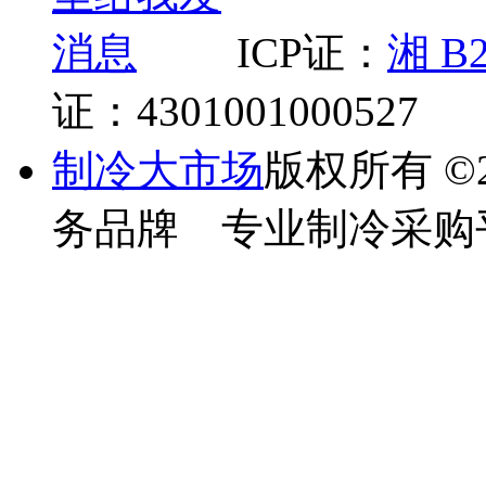
ICP证：
湘 B2
证：4301001000527
制冷大市场
版权所有
©
务品牌 专业制冷采购