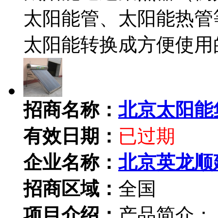
太阳能管、太阳能热管
太阳能转换成方便使用
招商名称：
北京太阳能
有效日期：
已过期
企业名称：
北京英龙顺
招商区域：
全国
项目介绍：
产品简介：