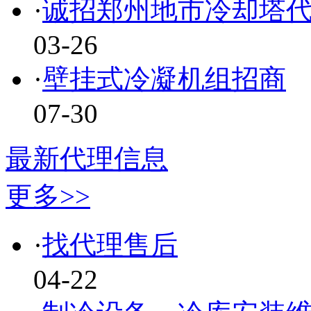
·
诚招郑州地市冷却塔
03-26
·
壁挂式冷凝机组招商
07-30
最新代理信息
更多>>
·
找代理售后
04-22