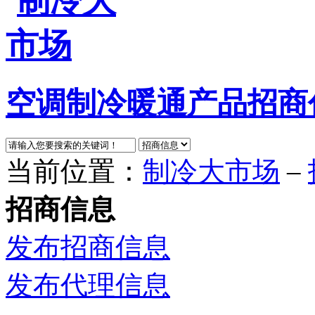
空调制冷暖通产品招商
当前位置：
制冷大市场
–
招商信息
发布招商信息
发布代理信息