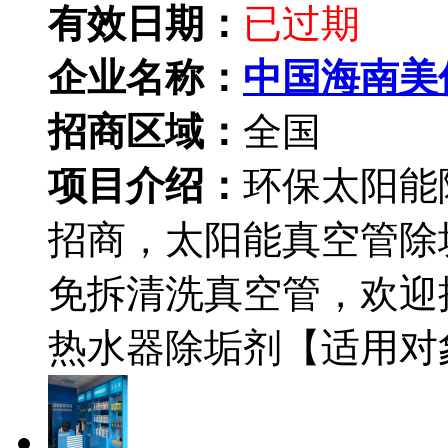
有效日期：
已过期
企业名称：
中国海南美
招商区域：
全国
项目介绍：
环保太阳能
招商，太阳能真空管除
免拆清洗真空管，欢迎
热水器除垢剂【适用对