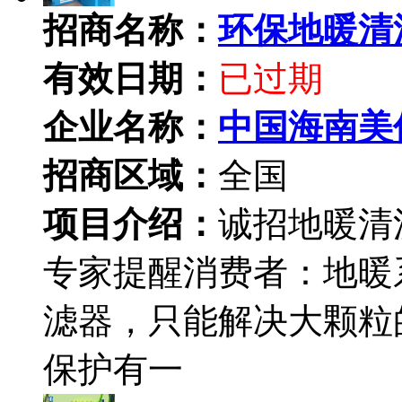
招商名称：
环保地暖清
有效日期：
已过期
企业名称：
中国海南美
招商区域：
全国
项目介绍：
诚招地暖清
专家提醒消费者：地暖
滤器，只能解决大颗粒
保护有一