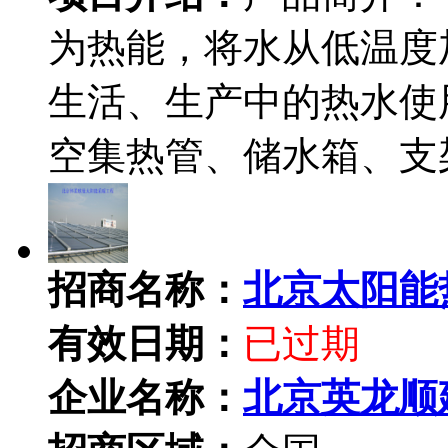
为热能，将水从低温度
生活、生产中的热水使
空集热管、储水箱、支
招商名称：
北京太阳能
有效日期：
已过期
企业名称：
北京英龙顺