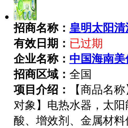
招商名称：
皇明太阳清
有效日期：
已过期
企业名称：
中国海南美
招商区域：
全国
项目介绍：
【商品名称
对象】电热水器，太阳
酸、增效剂、金属材料