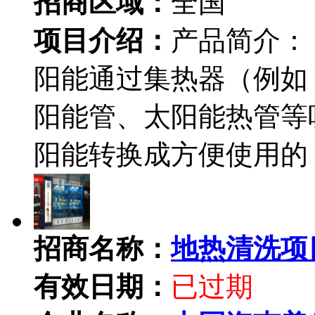
招商区域：
全国
项目介绍：
产品简介：
阳能通过集热器（例如
阳能管、太阳能热管等
阳能转换成方便使用的
招商名称：
地热清洗项
有效日期：
已过期