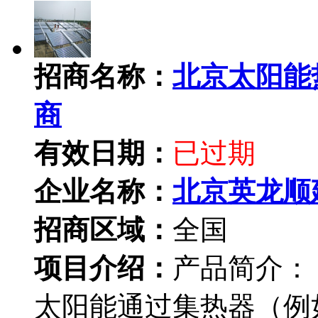
招商名称：
北京太阳能
商
有效日期：
已过期
企业名称：
北京英龙顺
招商区域：
全国
项目介绍：
产品简介：
太阳能通过集热器（例