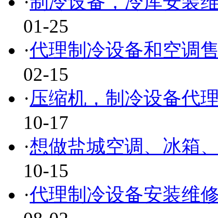
·
制冷设备，冷库安装
01-25
·
代理制冷设备和空调
02-15
·
压缩机，制冷设备代
10-17
·
想做盐城空调、冰箱
10-15
·
代理制冷设备安装维