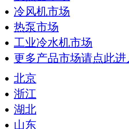
冷风机市场
热泵市场
工业冷水机市场
更多产品市场请点此进
北京
浙江
湖北
山东