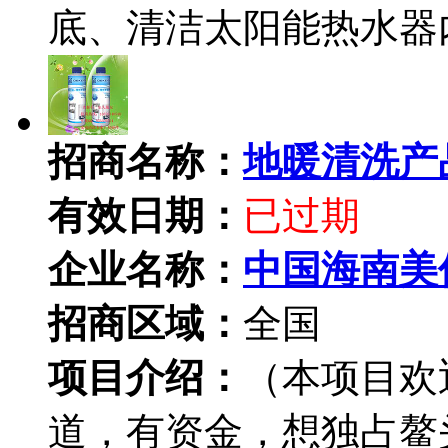
底、清洁太阳能热水器
招商名称：
地暖清洗产
有效日期：
已过期
企业名称：
中国海南美
招商区域：
全国
项目介绍：
（本项目欢
道，有资金，想独占鳌