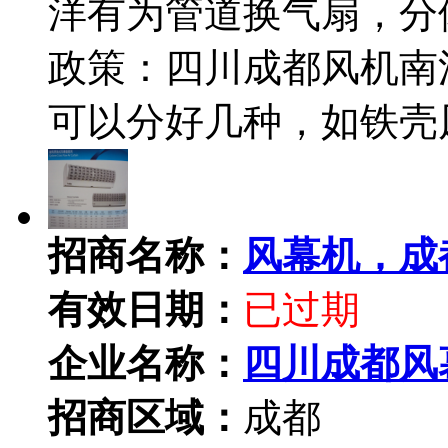
洋有为管道换气扇，分体式
政策：四川成都风机南
可以分好几种，如铁壳
招商名称：
风幕机，成
有效日期：
已过期
企业名称：
四川成都风
招商区域：
成都