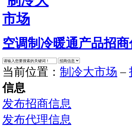
空调制冷暖通产品招商
当前位置：
制冷大市场
–
信息
发布招商信息
发布代理信息