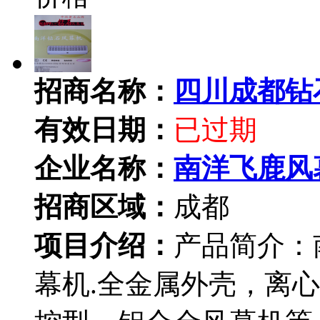
招商名称：
四川成都钻
有效日期：
已过期
企业名称：
南洋飞鹿风
招商区域：
成都
项目介绍：
产品简介：
幕机.全金属外壳，离