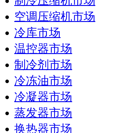
制冷压缩机市场
空调压缩机市场
冷库市场
温控器市场
制冷剂市场
冷冻油市场
冷凝器市场
蒸发器市场
换热器市场