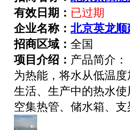
有效日期：
已过期
企业名称：
北京英龙顺
招商区域：
全国
项目介绍：
产品简介：
为热能，将水从低温度
生活、生产中的热水使
空集热管、储水箱、支