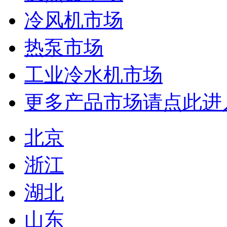
冷风机市场
热泵市场
工业冷水机市场
更多产品市场请点此进
北京
浙江
湖北
山东