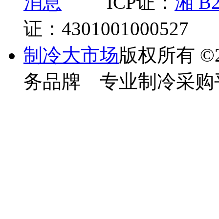
ICP证：
湘 B2
证：4301001000527
制冷大市场
版权所有
©
务品牌 专业制冷采购