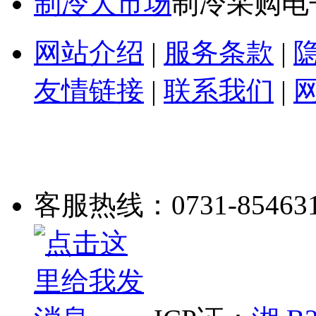
制冷大市场
制冷采购电
网站介绍
|
服务条款
|
友情链接
|
联系我们
|
客服热线：0731-85463