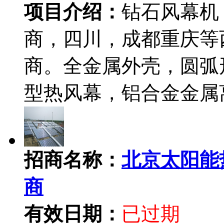
项目介绍：
钻石风幕机
商，四川，成都重庆等
商。全金属外壳，圆弧
型热风幕，铝合金金属
招商名称：
北京太阳能
商
有效日期：
已过期