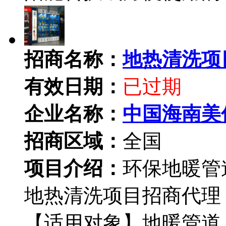
招商名称：
地热清洗项
有效日期：
已过期
企业名称：
中国海南美
招商区域：
全国
项目介绍：
环保地暖管
地热清洗项目招商代理
【适用对象】地暖管道