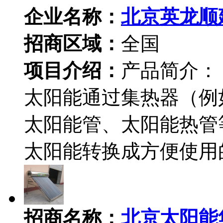
企业名称：
北京英龙顺
招商区域：
全国
项目介绍：
产品简介：
太阳能通过集热器（例
太阳能管、太阳能热管
太阳能转换成方便使用
招商名称：
北京太阳能