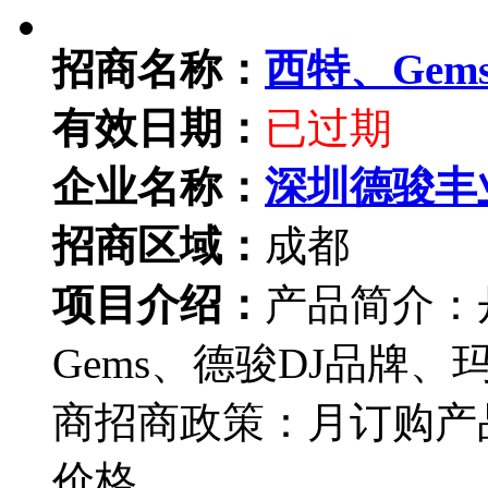
招商名称：
西特、Ge
有效日期：
已过期
企业名称：
深圳德骏丰
招商区域：
成都
项目介绍：
产品简介：丹
Gems、德骏DJ品牌
商招商政策：月订购产
价格