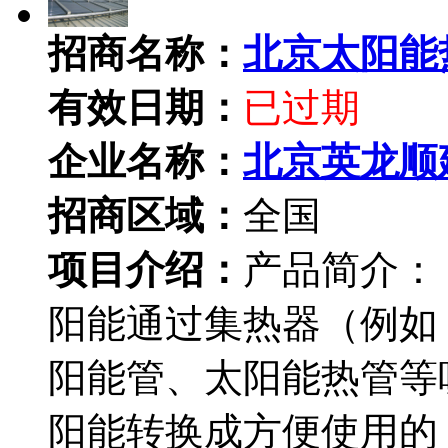
招商名称：
北京太阳能
有效日期：
已过期
企业名称：
北京英龙顺
招商区域：
全国
项目介绍：
产品简介：
阳能通过集热器（例如
阳能管、太阳能热管等
阳能转换成方便使用的