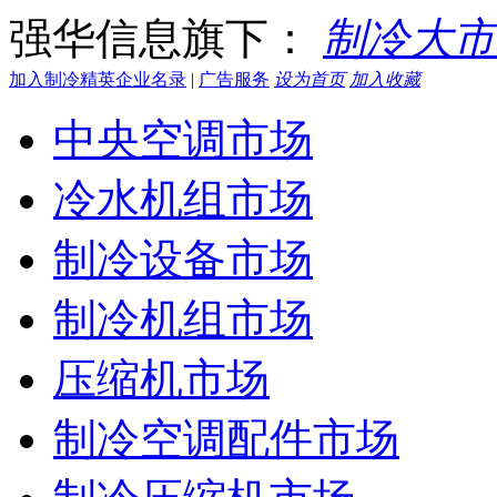
强华信息旗下：
制冷大市
加入制冷精英企业名录
|
广告服务
设为首页
加入收藏
中央空调市场
冷水机组市场
制冷设备市场
制冷机组市场
压缩机市场
制冷空调配件市场