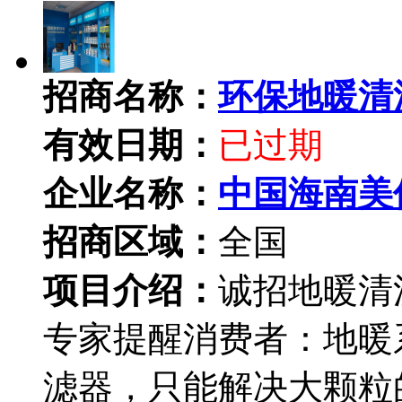
招商名称：
环保地暖清
有效日期：
已过期
企业名称：
中国海南美
招商区域：
全国
项目介绍：
诚招地暖清
专家提醒消费者：地暖
滤器，只能解决大颗粒