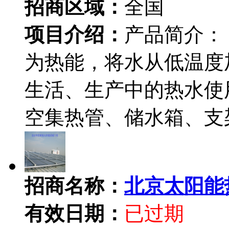
招商区域：
全国
项目介绍：
产品简介：
为热能，将水从低温度
生活、生产中的热水使
空集热管、储水箱、支
招商名称：
北京太阳能
有效日期：
已过期