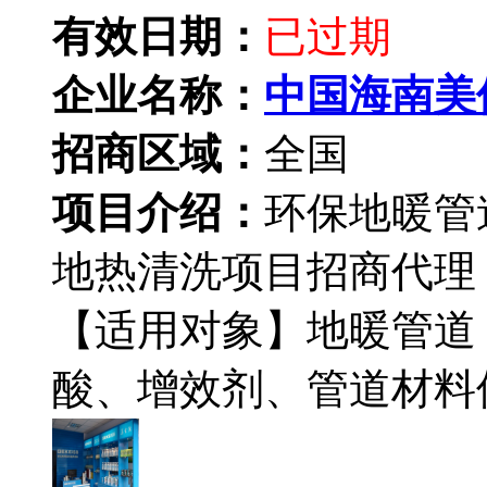
有效日期：
已过期
企业名称：
中国海南美
招商区域：
全国
项目介绍：
环保地暖管
地热清洗项目招商代理
【适用对象】地暖管道
酸、增效剂、管道材料