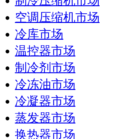
制冷压缩机市场
空调压缩机市场
冷库市场
温控器市场
制冷剂市场
冷冻油市场
冷凝器市场
蒸发器市场
换热器市场