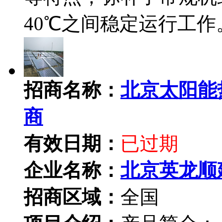
40℃之间稳定运行工作
招商名称：
北京太阳能
商
有效日期：
已过期
企业名称：
北京英龙顺
招商区域：
全国