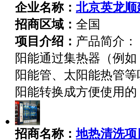
企业名称：
北京英龙顺
招商区域：
全国
项目介绍：
产品简介：
阳能通过集热器（例如
阳能管、太阳能热管等
阳能转换成方便使用的
招商名称：
地热清洗项