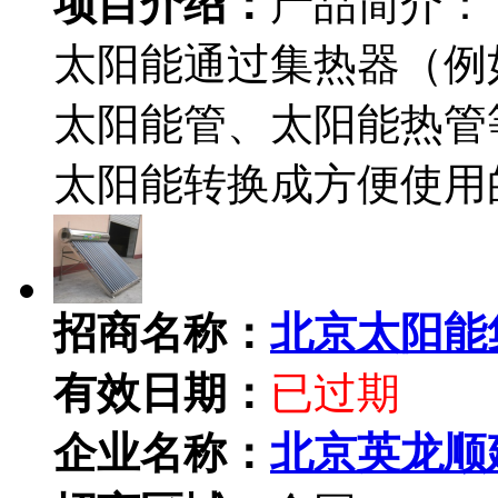
项目介绍：
产品简介：
太阳能通过集热器（例
太阳能管、太阳能热管
太阳能转换成方便使用
招商名称：
北京太阳能
有效日期：
已过期
企业名称：
北京英龙顺