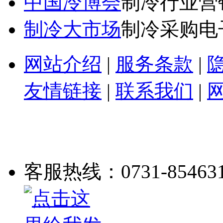
中国冷博会
制冷行业营
制冷大市场
制冷采购电
网站介绍
|
服务条款
|
友情链接
|
联系我们
|
客服热线：0731-85463