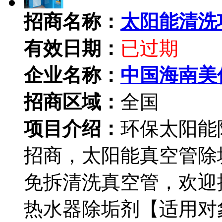
招商名称：
太阳能清洗
有效日期：
已过期
企业名称：
中国海南美
招商区域：
全国
项目介绍：
环保太阳能
招商，太阳能真空管除
免拆清洗真空管，欢迎
热水器除垢剂【适用对