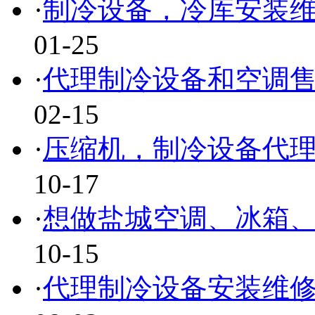
·
制冷设备，冷库安装
01-25
·
代理制冷设备和空调
02-15
·
压缩机，制冷设备代
10-17
·
想做盐城空调、冰箱
10-15
·
代理制冷设备安装维