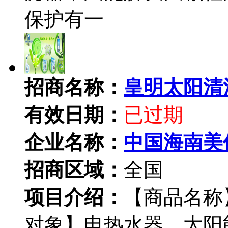
保护有一
招商名称：
皇明太阳清
有效日期：
已过期
企业名称：
中国海南美
招商区域：
全国
项目介绍：
【商品名称
对象】电热水器，太阳