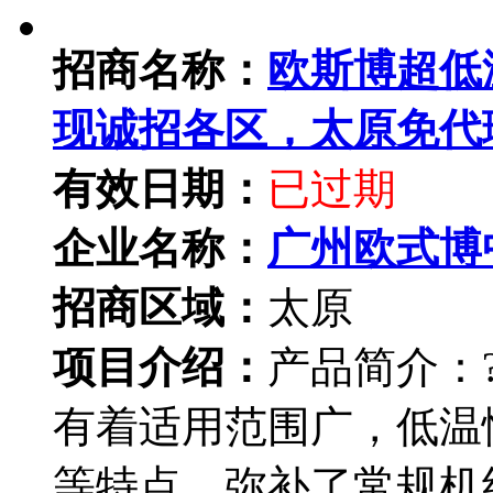
招商名称：
欧斯博超低
现诚招各区，太原免代
有效日期：
已过期
企业名称：
广州欧式博
招商区域：
太原
项目介绍：
产品简介：?
有着适用范围广，低温
等特点，弥补了常规机组