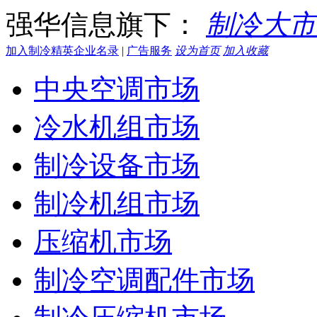
强华信息旗下：
制冷大市
加入制冷精英企业名录
|
广告服务
设为首页
加入收藏
中央空调市场
冷水机组市场
制冷设备市场
制冷机组市场
压缩机市场
制冷空调配件市场