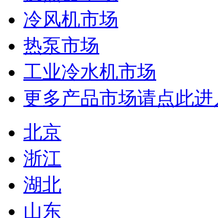
冷风机市场
热泵市场
工业冷水机市场
更多产品市场请点此进
北京
浙江
湖北
山东