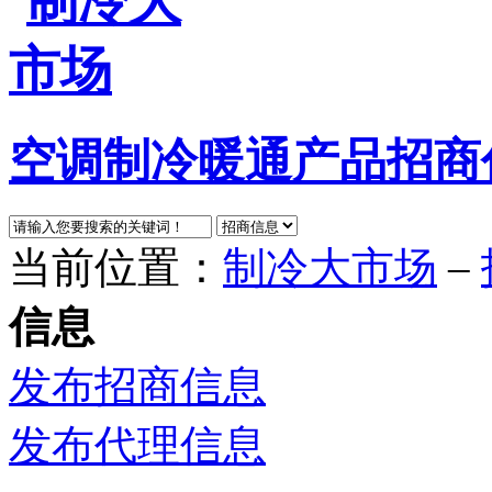
空调制冷暖通产品招商
当前位置：
制冷大市场
–
信息
发布招商信息
发布代理信息