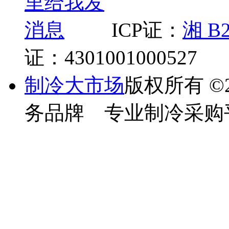
ICP证：
湘 B2
证：4301001000527
制冷大市场
版权所有
©
务品牌 专业制冷采购