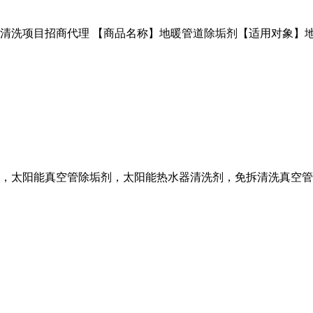
清洗项目招商代理 【商品名称】地暖管道除垢剂【适用对象】
，太阳能真空管除垢剂，太阳能热水器清洗剂，免拆清洗真空管