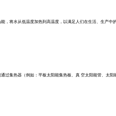
热能，将水从低温度加热到高温度，以满足人们在生活、生产中
能通过集热器（例如：平板太阳能集热板、真 空太阳能管、太