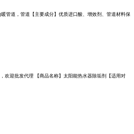
地暖管道，管道【主要成分】优质进口酸、增效剂、管道材料保
，欢迎批发代理 【商品名称】太阳能热水器除垢剂【适用对