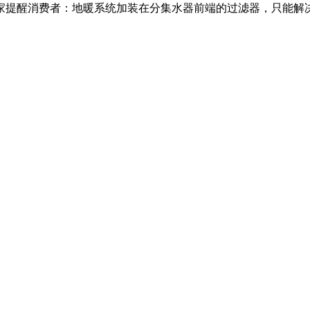
专家提醒消费者：地暖系统加装在分集水器前端的过滤器，只能解