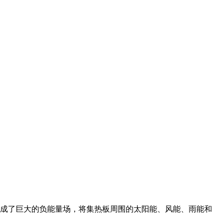
成了巨大的负能量场，将集热板周围的太阳能、风能、雨能和