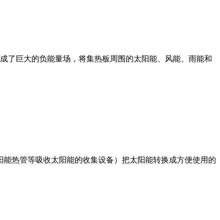
成了巨大的负能量场，将集热板周围的太阳能、风能、雨能和
阳能热管等吸收太阳能的收集设备）把太阳能转换成方便使用的