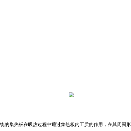
统的集热板在吸热过程中通过集热板内工质的作用，在其周围形