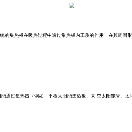
统的集热板在吸热过程中通过集热板内工质的作用，在其周围形
能通过集热器（例如：平板太阳能集热板、真 空太阳能管、太