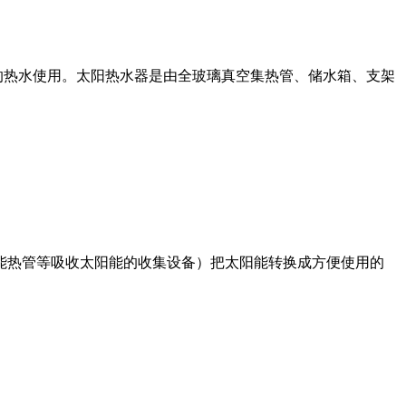
的热水使用。太阳热水器是由全玻璃真空集热管、储水箱、支架
阳能热管等吸收太阳能的收集设备）把太阳能转换成方便使用的