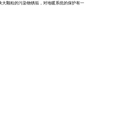
决大颗粒的污染物锈垢，对地暖系统的保护有一