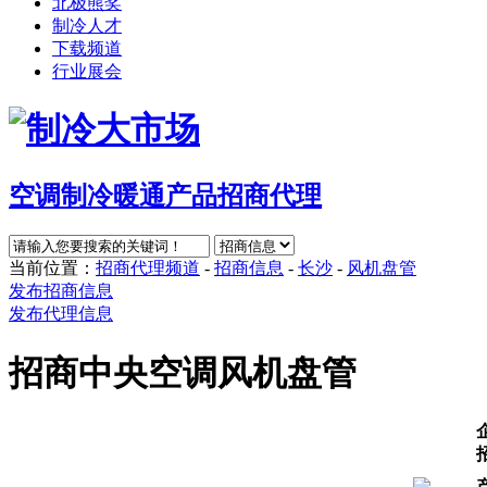
北极熊奖
制冷人才
下载频道
行业展会
空调制冷暖通产品招商代理
当前位置：
招商代理频道
-
招商信息
-
长沙
-
风机盘管
发布招商信息
发布代理信息
招商中央空调风机盘管