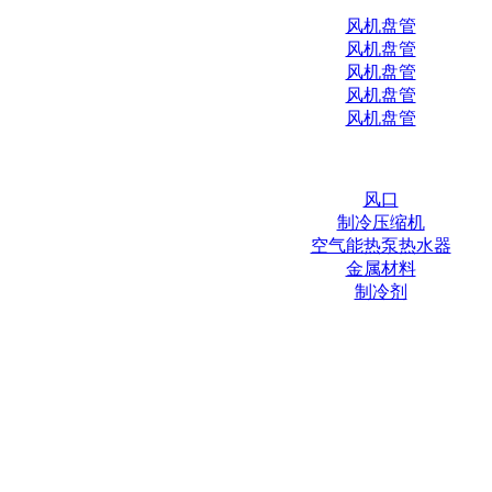
风机盘管
风机盘管
风机盘管
风机盘管
风机盘管
风口
制冷压缩机
空气能热泵热水器
金属材料
制冷剂