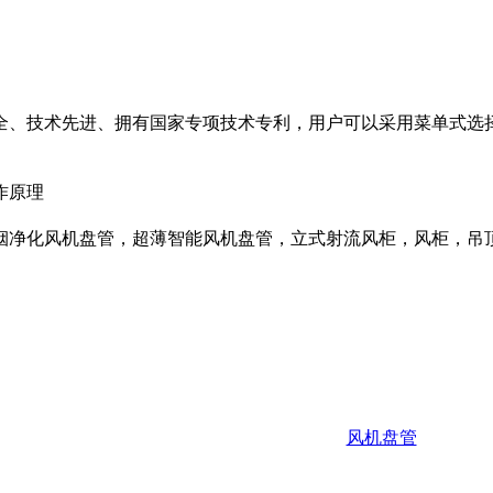
全、技术先进、拥有国家专项技术专利，用户可以采用菜单式选
作原理
烟净化风机盘管，超薄智能风机盘管，立式射流风柜，风柜，吊
风机盘管