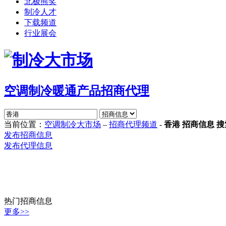
北极熊奖
制冷人才
下载频道
行业展会
空调制冷暖通产品招商代理
当前位置：
空调制冷大市场
–
招商代理频道
-
香港
招商信息 搜
发布招商信息
发布代理信息
热门招商信息
更多>>